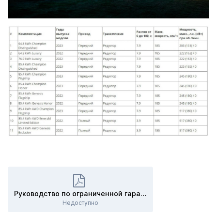
Руководство по ограниченной гарантии BYD HAN.pdf
Недоступно