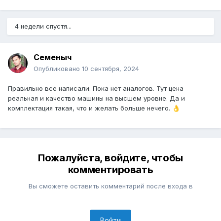
4 недели спустя...
Семеныч
Опубликовано
10 сентября, 2024
Правильно все написали. Пока нет аналогов. Тут цена
реальная и качество машины на высшем уровне. Да и
комплектация такая, что и желать больше нечего.
👌
Пожалуйста, войдите, чтобы
комментировать
Вы сможете оставить комментарий после входа в
Войти