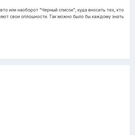
вто или наоборот "Черный список", куда вносить тех, кто
ляют свои оплошности. Так можно было бы каждому знать