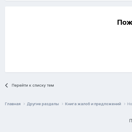
Пож
Перейти к списку тем
Главная
Другие разделы
Книга жалоб и предложений
Но
П