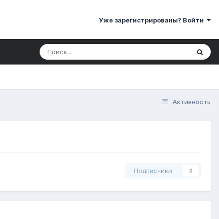
Уже зарегистрированы? Войти
Активность
Подписчики
0