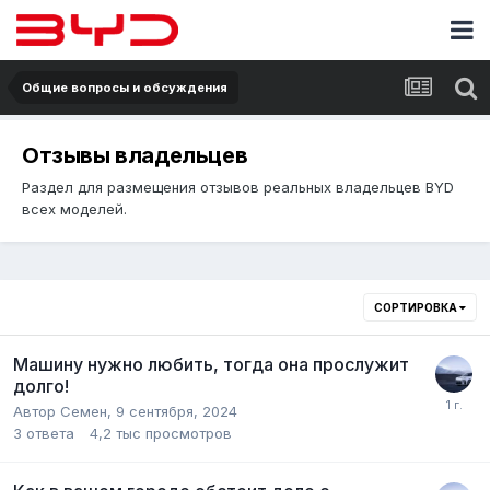
Общие вопросы и обсуждения
Отзывы владельцев
Раздел для размещения отзывов реальных владельцев BYD
всех моделей.
СОРТИРОВКА
Машину нужно любить, тогда она прослужит
долго!
Автор
Семен
,
9 сентября, 2024
3
ответа
4,2 тыс
просмотров