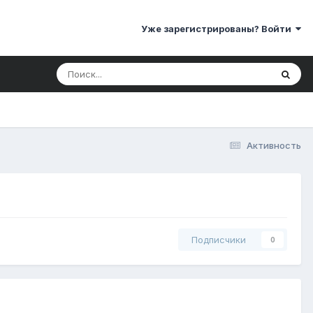
Уже зарегистрированы? Войти
Активность
Подписчики
0