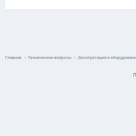
Главная
Технические вопросы
Эксплуатация и оборудован
П