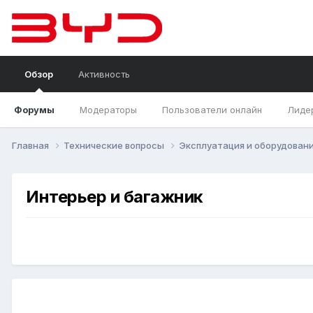
Обзор
Активность
Форумы
Модераторы
Пользователи онлайн
Лиде
Главная
Технические вопросы
Эксплуатация и оборудован
Интерьер и багажник